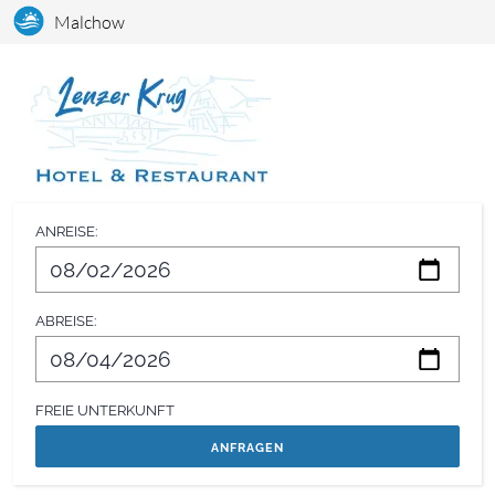
Malchow
ANREISE:
ABREISE:
FREIE UNTERKUNFT
anfragen