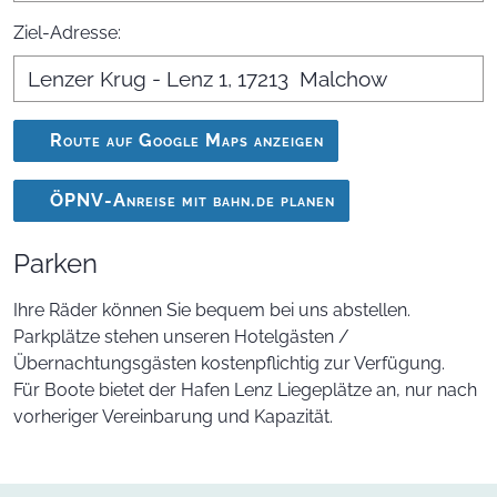
Ziel-Adresse:
Route auf Google Maps anzeigen
(öffnet in neuem Tab)
ÖPNV-Anreise mit bahn.de planen
(öffnet in neuem Tab)
Parken
Ihre Räder können Sie bequem bei uns abstellen.
Parkplätze stehen unseren Hotelgästen /
Übernachtungsgästen kostenpflichtig zur Verfügung.
Für Boote bietet der Hafen Lenz Liegeplätze an, nur nach
vorheriger Vereinbarung und Kapazität.