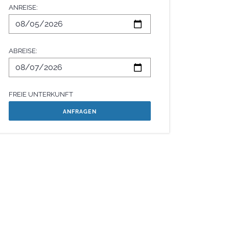
ANREISE:
ABREISE:
FREIE UNTERKUNFT
anfragen