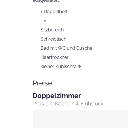
ausgestattet.
1 Doppelbett
TV
Sitzbereich
Schreibtisch
Bad mit WC und Dusche
Haartrockner
kleiner Kühlschrank
Preise
Doppelzimmer
Preis pro Nacht inkl. Frühstück